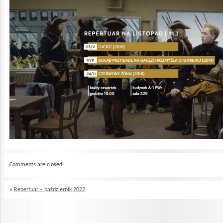
Comments are closed.
«
Repertuar – październik 2022