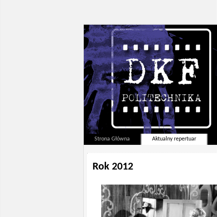
Strona Główna
Aktualny repertuar
Rok 2012