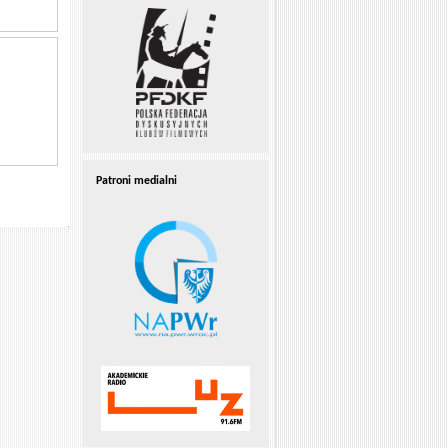
Patroni medialni