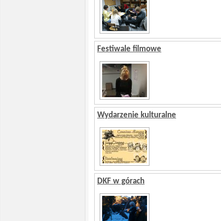
Festiwale filmowe
Wydarzenie kulturalne
DKF w górach