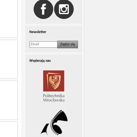
Newsletter
Zapisz się
Wspierają nas