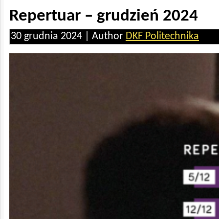
Repertuar – grudzień 2024
30 grudnia 2024 | Author
DKF Politechnika