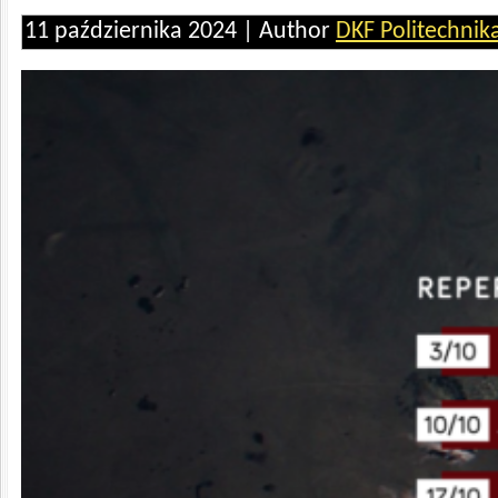
11 października 2024 | Author
DKF Politechnik