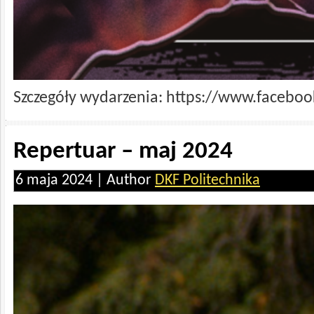
Szczegóły wydarzenia: https://www.faceb
Repertuar – maj 2024
6 maja 2024 | Author
DKF Politechnika