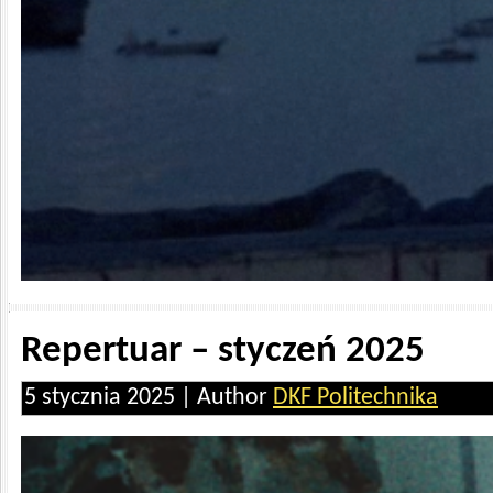
Repertuar – styczeń 2025
5 stycznia 2025 | Author
DKF Politechnika