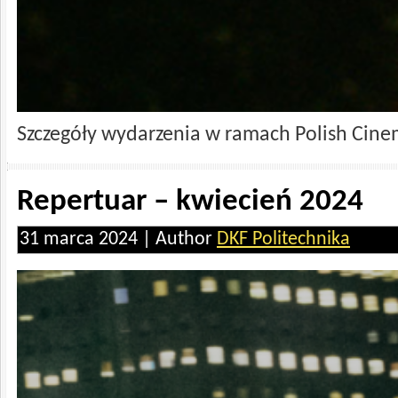
Szczegóły wydarzenia w ramach Polish Cinem
Repertuar – kwiecień 2024
31 marca 2024 | Author
DKF Politechnika