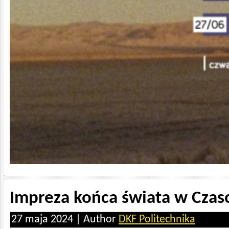
Impreza końca świata w Czas
27 maja 2024 | Author
DKF Politechnika