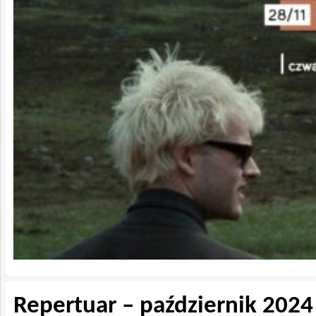
Repertuar – październik 2024