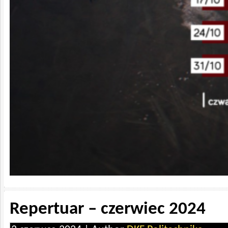
Repertuar – czerwiec 2024